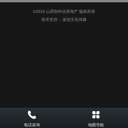
©
2016 山西智科信房地产 版权所有
技术支持：
蓝创文化传媒
电话咨询
地图导航